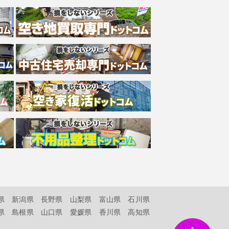
県
新潟県
長野県
山梨県
富山県
石川県
県
島根県
山口県
愛媛県
香川県
高知県