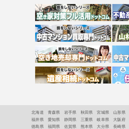
北海道
青森県
岩手県
秋田県
宮城県
山形県
福井県
愛知県
静岡県
三重県
岐阜県
大阪府
徳島県
福岡県
佐賀県
熊本県
大分県
長崎県