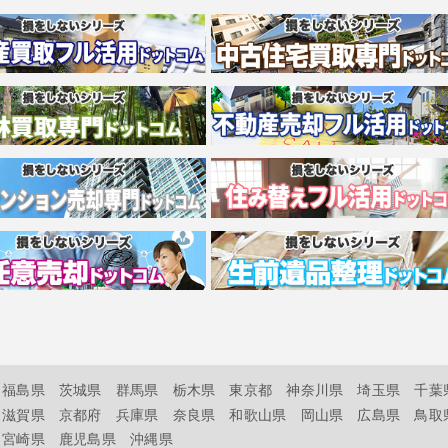
福島県
茨城県
群馬県
栃木県
東京都
神奈川県
埼玉県
千葉
滋賀県
京都府
兵庫県
奈良県
和歌山県
岡山県
広島県
鳥取
宮崎県
鹿児島県
沖縄県