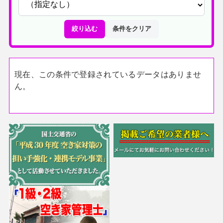
絞り込む
条件をクリア
現在、この条件で登録されているデータはありませ
ん。