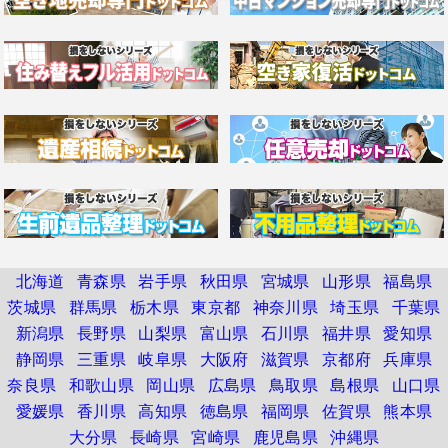
北海道
青森県
岩手県
秋田県
宮城県
山形県
福島県
茨城県
群馬県
栃木県
東京都
神奈川県
埼玉県
千葉県
新潟県
長野県
山梨県
富山県
石川県
福井県
愛知県
静岡県
三重県
岐阜県
大阪府
滋賀県
京都府
兵庫県
奈良県
和歌山県
岡山県
広島県
鳥取県
島根県
山口県
愛媛県
香川県
高知県
徳島県
福岡県
佐賀県
熊本県
大分県
長崎県
宮崎県
鹿児島県
沖縄県