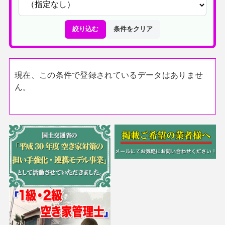
絞り込む
条件をクリア
現在、この条件で登録されているデータはありませ
ん。