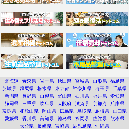
北海道
青森県
岩手県
秋田県
宮城県
山形県
福島県
茨城県
群馬県
栃木県
東京都
神奈川県
埼玉県
千葉県
新潟県
長野県
山梨県
富山県
石川県
福井県
愛知県
静岡県
三重県
岐阜県
大阪府
滋賀県
京都府
兵庫県
奈良県
和歌山県
岡山県
広島県
鳥取県
島根県
山口県
愛媛県
香川県
高知県
徳島県
福岡県
佐賀県
熊本県
大分県
長崎県
宮崎県
鹿児島県
沖縄県