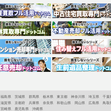
福島県
茨城県
群馬県
栃木県
東京都
神奈川県
埼玉県
千葉
滋賀県
京都府
兵庫県
奈良県
和歌山県
岡山県
広島県
鳥取
宮崎県
鹿児島県
沖縄県