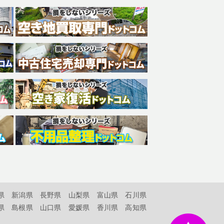
県
新潟県
長野県
山梨県
富山県
石川県
県
島根県
山口県
愛媛県
香川県
高知県