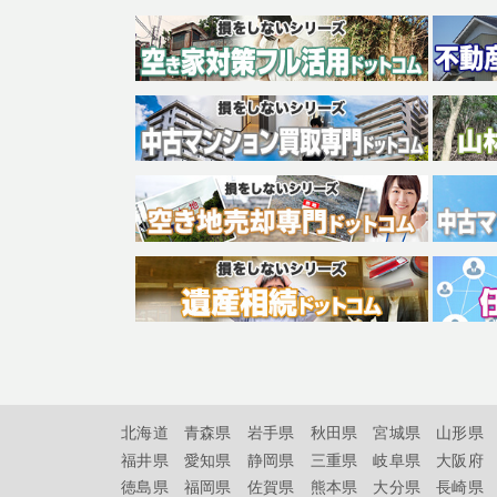
北海道
青森県
岩手県
秋田県
宮城県
山形県
福井県
愛知県
静岡県
三重県
岐阜県
大阪府
徳島県
福岡県
佐賀県
熊本県
大分県
長崎県