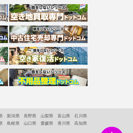
県
新潟県
長野県
山梨県
富山県
石川県
県
島根県
山口県
愛媛県
香川県
高知県