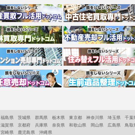
福島県
茨城県
群馬県
栃木県
東京都
神奈川県
埼玉県
千葉
滋賀県
京都府
兵庫県
奈良県
和歌山県
岡山県
広島県
鳥取
宮崎県
鹿児島県
沖縄県