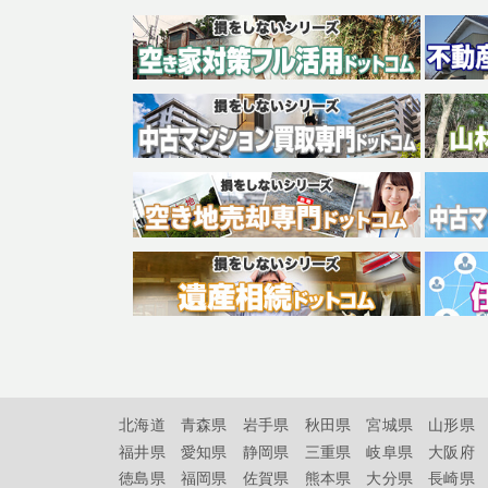
北海道
青森県
岩手県
秋田県
宮城県
山形県
福井県
愛知県
静岡県
三重県
岐阜県
大阪府
徳島県
福岡県
佐賀県
熊本県
大分県
長崎県