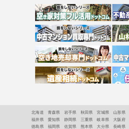
北海道
青森県
岩手県
秋田県
宮城県
山形県
福井県
愛知県
静岡県
三重県
岐阜県
大阪府
徳島県
福岡県
佐賀県
熊本県
大分県
長崎県