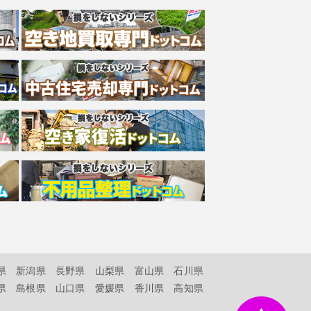
県
新潟県
長野県
山梨県
富山県
石川県
県
島根県
山口県
愛媛県
香川県
高知県