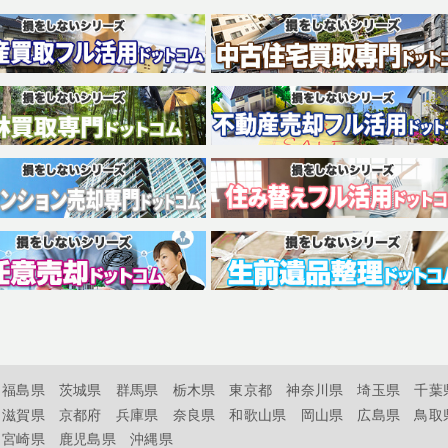
福島県
茨城県
群馬県
栃木県
東京都
神奈川県
埼玉県
千葉
滋賀県
京都府
兵庫県
奈良県
和歌山県
岡山県
広島県
鳥取
宮崎県
鹿児島県
沖縄県