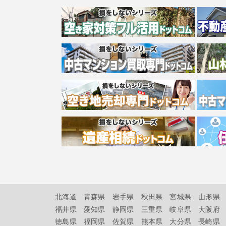
北海道
青森県
岩手県
秋田県
宮城県
山形県
福井県
愛知県
静岡県
三重県
岐阜県
大阪府
徳島県
福岡県
佐賀県
熊本県
大分県
長崎県