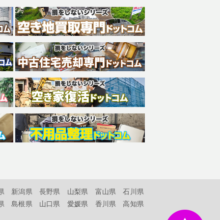
県
新潟県
長野県
山梨県
富山県
石川県
県
島根県
山口県
愛媛県
香川県
高知県