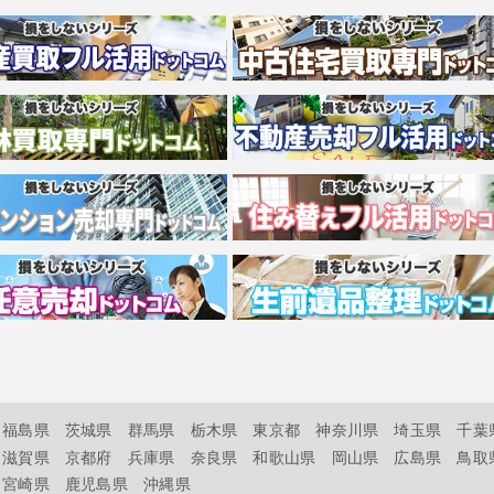
福島県
茨城県
群馬県
栃木県
東京都
神奈川県
埼玉県
千葉
滋賀県
京都府
兵庫県
奈良県
和歌山県
岡山県
広島県
鳥取
宮崎県
鹿児島県
沖縄県