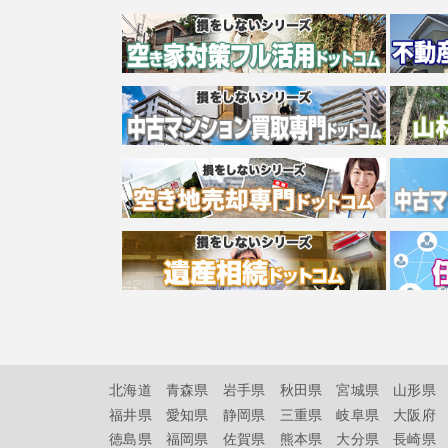
北海道
青森県
岩手県
秋田県
宮城県
山形県
福井県
愛知県
静岡県
三重県
岐阜県
大阪府
徳島県
福岡県
佐賀県
熊本県
大分県
長崎県