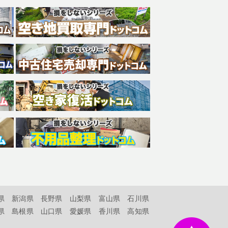
県
新潟県
長野県
山梨県
富山県
石川県
県
島根県
山口県
愛媛県
香川県
高知県