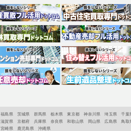
福島県
茨城県
群馬県
栃木県
東京都
神奈川県
埼玉県
千葉
滋賀県
京都府
兵庫県
奈良県
和歌山県
岡山県
広島県
鳥取
宮崎県
鹿児島県
沖縄県