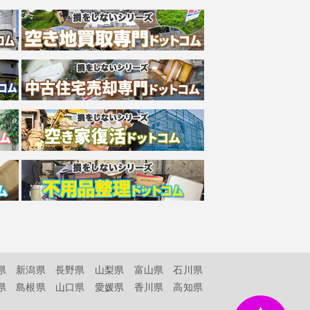
県
新潟県
長野県
山梨県
富山県
石川県
県
島根県
山口県
愛媛県
香川県
高知県