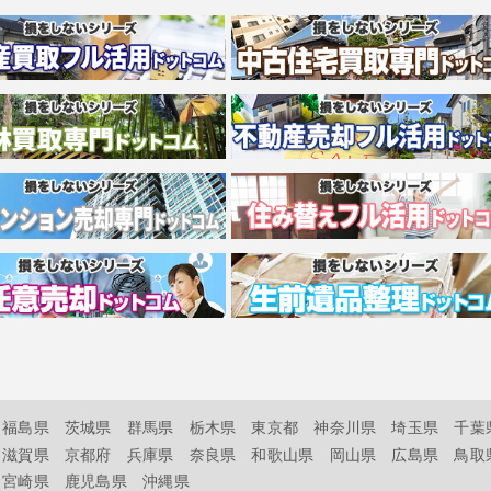
福島県
茨城県
群馬県
栃木県
東京都
神奈川県
埼玉県
千葉
滋賀県
京都府
兵庫県
奈良県
和歌山県
岡山県
広島県
鳥取
宮崎県
鹿児島県
沖縄県