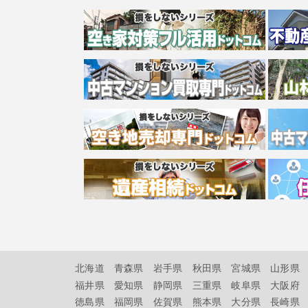
北海道
青森県
岩手県
秋田県
宮城県
山形県
福井県
愛知県
静岡県
三重県
岐阜県
大阪府
徳島県
福岡県
佐賀県
熊本県
大分県
長崎県