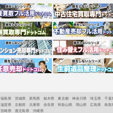
福島県
茨城県
群馬県
栃木県
東京都
神奈川県
埼玉県
千葉
滋賀県
京都府
兵庫県
奈良県
和歌山県
岡山県
広島県
鳥取
宮崎県
鹿児島県
沖縄県