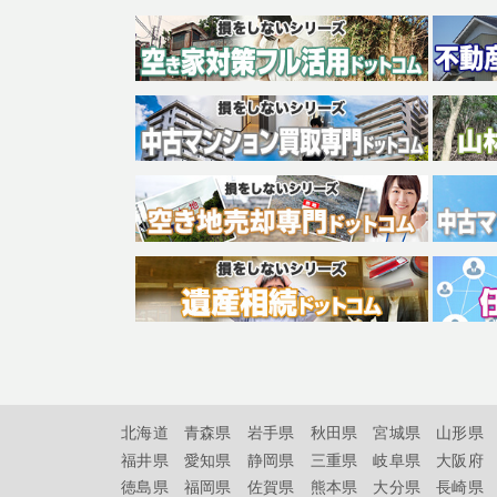
北海道
青森県
岩手県
秋田県
宮城県
山形県
福井県
愛知県
静岡県
三重県
岐阜県
大阪府
徳島県
福岡県
佐賀県
熊本県
大分県
長崎県