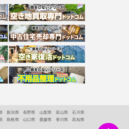
県
新潟県
長野県
山梨県
富山県
石川県
県
島根県
山口県
愛媛県
香川県
高知県