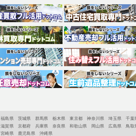
福島県
茨城県
群馬県
栃木県
東京都
神奈川県
埼玉県
千葉
滋賀県
京都府
兵庫県
奈良県
和歌山県
岡山県
広島県
鳥取
宮崎県
鹿児島県
沖縄県