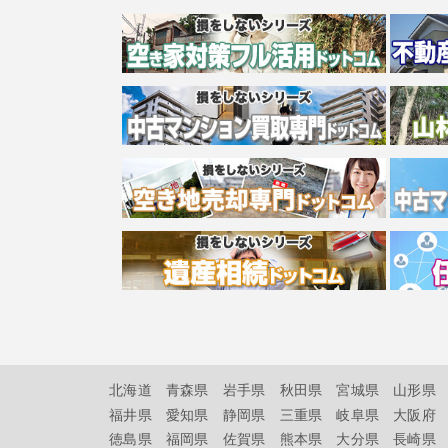
北海道
青森県
岩手県
秋田県
宮城県
山形県
福井県
愛知県
静岡県
三重県
岐阜県
大阪府
徳島県
福岡県
佐賀県
熊本県
大分県
長崎県