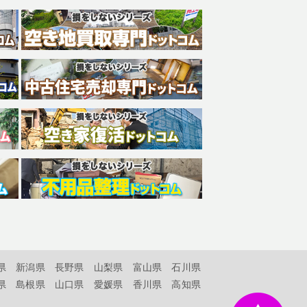
県
新潟県
長野県
山梨県
富山県
石川県
県
島根県
山口県
愛媛県
香川県
高知県